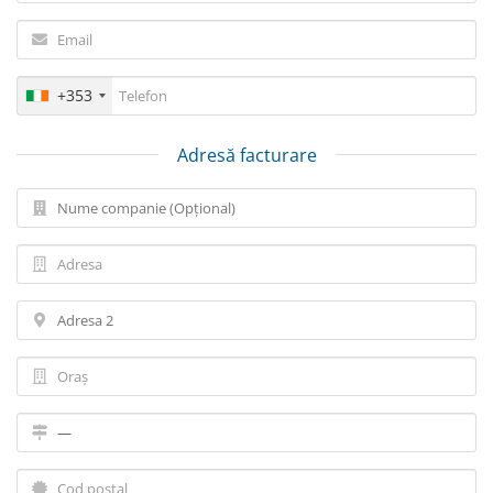
+353
Adresă facturare