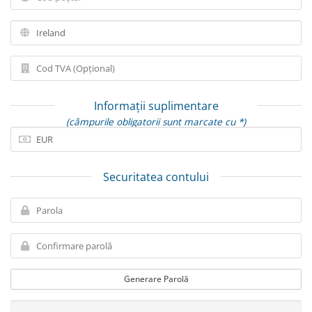
Informații suplimentare
(câmpurile obligatorii sunt marcate cu *)
Securitatea contului
Generare Parolă