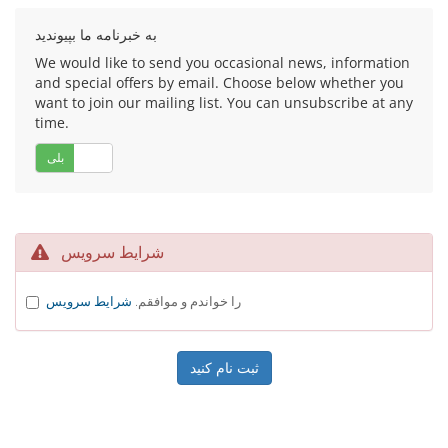
به خبرنامه ما بپیوندید
We would like to send you occasional news, information
and special offers by email. Choose below whether you
want to join our mailing list. You can unsubscribe at any
time.
خیر
بلی
شرایط سرویس
را خواندم و موافقم.
شرایط سرویس