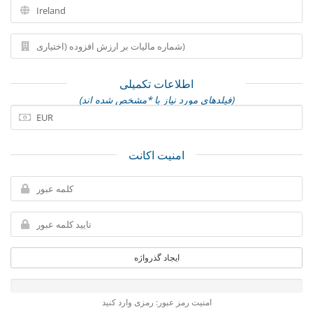
اطلاعات تکمیلی
(فیلدهای مورد نیاز با *مشخص شده اند)
امنیت اکانت
ایجاد گذرواژه
امنیت رمز عبور: رمزی وارد کنید