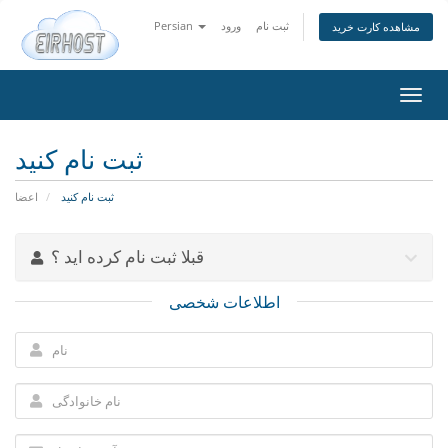
ثبت نام
ورود
Persian
مشاهده کارت خرید
تغییر
ضعیت
اوبری
ثبت نام کنید
ثبت نام کنید
اعضا
قبلا ثبت نام کرده اید ؟
اطلاعات شخصی