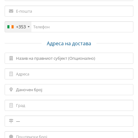
+353
Адреса на достава