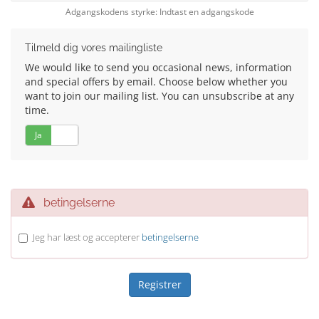
Adgangskodens styrke: Indtast en adgangskode
Tilmeld dig vores mailingliste
We would like to send you occasional news, information
and special offers by email. Choose below whether you
want to join our mailing list. You can unsubscribe at any
time.
Ja
Nej
betingelserne
Jeg har læst og accepterer
betingelserne