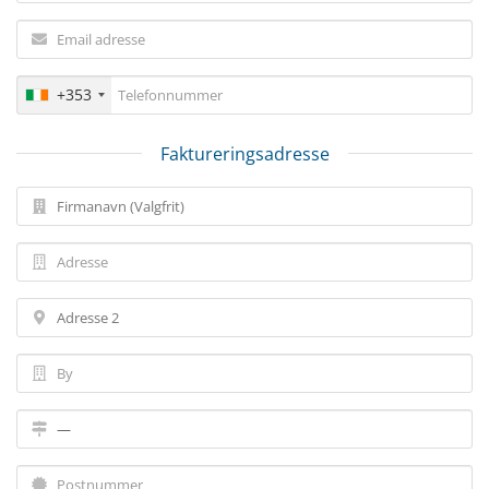
+353
Faktureringsadresse