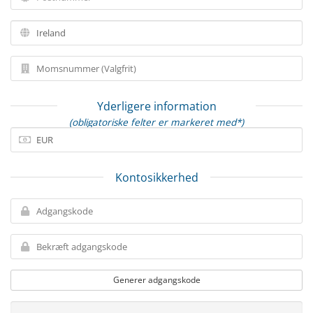
Yderligere information
(obligatoriske felter er markeret med*)
Kontosikkerhed
Generer adgangskode