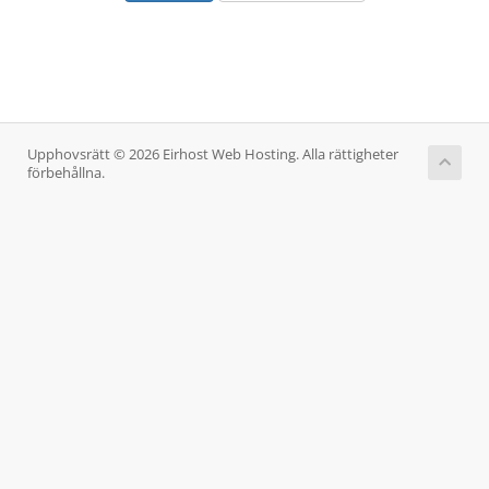
Upphovsrätt © 2026 Eirhost Web Hosting. Alla rättigheter
förbehållna.