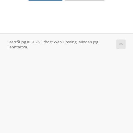
Szerzői jog © 2026 Eirhost Web Hosting. Minden Jog
Fenntartva.