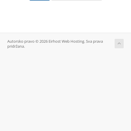
Autorsko pravo © 2026 Eirhost Web Hosting. Sva prava
pridržana.