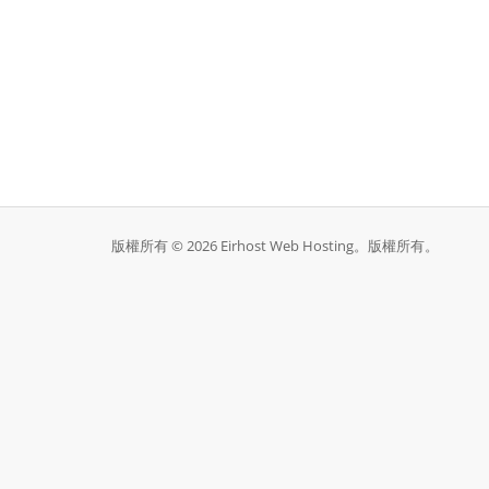
版權所有 © 2026 Eirhost Web Hosting。版權所有。