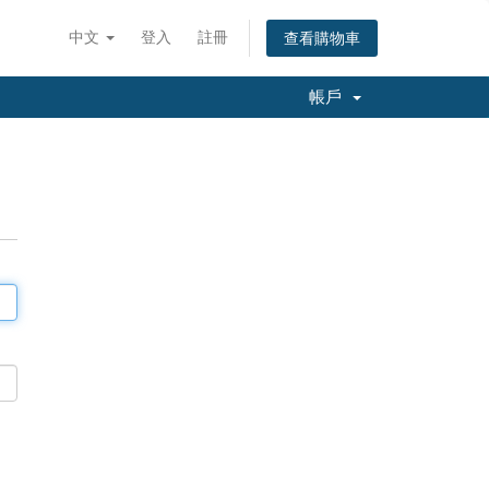
中文
登入
註冊
查看購物車
帳戶